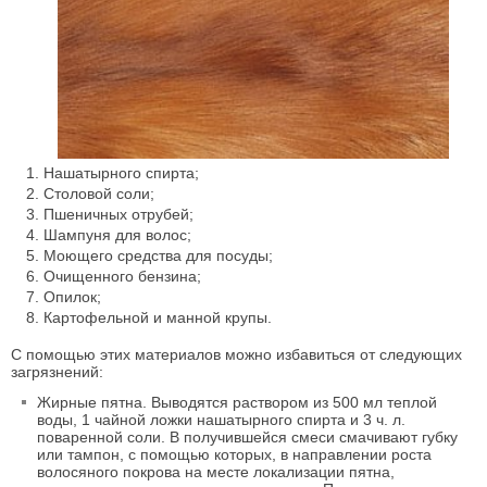
Нашатырного спирта;
Столовой соли;
Пшеничных отрубей;
Шампуня для волос;
Моющего средства для посуды;
Очищенного бензина;
Опилок;
Картофельной и манной крупы.
С помощью этих материалов можно избавиться от следующих
загрязнений:
Жирные пятна. Выводятся раствором из 500 мл теплой
воды, 1 чайной ложки нашатырного спирта и 3 ч. л.
поваренной соли. В получившейся смеси смачивают губку
или тампон, с помощью которых, в направлении роста
волосяного покрова на месте локализации пятна,