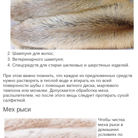
Шампуня для волос;
Ветеринарного шампуня;
Спецсредств для стирки шелковых и шерстяных изделий.
При этом важно помнить, что каждое из предложенных средств
нужно растворять в теплой воде и втирать их по всей
поверхности шубы с помощью ватного диска, марлевого
тампона или мочалки. Допускается обработка меха
распылителем, но после этого вещь следует протирать сухой
салфеткой.
Мех рыси
Чтобы чистка
меха рыси в
домашних
условиях по