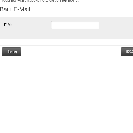
чтобы получить пароль по электронной почте.
Ваш E-Mail
E-Mail:
Назад