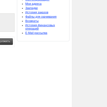
Мои адреса
Закладки
История заказов
Файлы для скачивания
Возвраты
История финансовых
операций
E-Mail рассылка