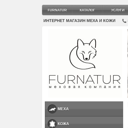
FURNATUR
КАТАЛОГ
УСЛУГИ
ИНТЕРНЕТ МАГАЗИН МЕХА И КОЖИ
МЕХА
КОЖА