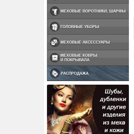
МЕХОВЫЕ ВОРОТНИКИ, ШАРФЫ
ГОЛОВНЫЕ УБОРЫ
МЕХОВЫЕ АКСЕССУАРЫ
МЕХОВЫЕ КОВРЫ
И ПОКРЫВАЛА
РАСПРОДАЖА