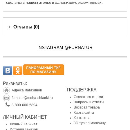
сделаны в нашем ателье в одном-двух экземплярах.
Отзывы (0)
INSTAGRAM @FURNATUR
Реквизиты:
ПОДДЕРЖКА
Адреса магазинов
Связаться с нами
furnatur@meha-shkurki.ru
Вопросы и ответы
8-800-600-5894
Возврат товара
Карта сайта
ЛИЧНЫЙ КАБИНЕТ
Контакты
3D тур по магазину
Личный Кабинет
История заказов