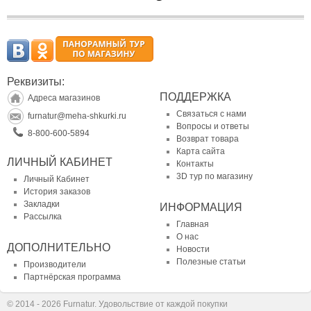
Реквизиты:
ПОДДЕРЖКА
Адреса магазинов
Связаться с нами
furnatur@meha-shkurki.ru
Вопросы и ответы
8-800-600-5894
Возврат товара
Карта сайта
ЛИЧНЫЙ КАБИНЕТ
Контакты
3D тур по магазину
Личный Кабинет
История заказов
Закладки
ИНФОРМАЦИЯ
Рассылка
Главная
О нас
ДОПОЛНИТЕЛЬНО
Новости
Полезные статьи
Производители
Партнёрская программа
© 2014 - 2026 Furnatur. Удовольствие от каждой покупки