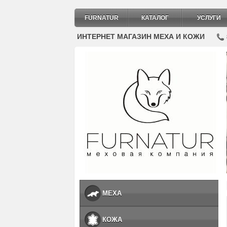
FURNATUR
КАТАЛОГ
УСЛУГИ
ИНТЕРНЕТ МАГАЗИН МЕХА И КОЖИ
МЕХА
КОЖА