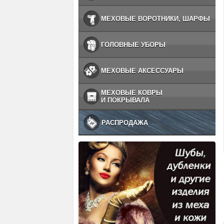
МЕХОВЫЕ ВОРОТНИКИ, ШАРФЫ
ГОЛОВНЫЕ УБОРЫ
МЕХОВЫЕ АКСЕССУАРЫ
МЕХОВЫЕ КОВРЫ
И ПОКРЫВАЛА
РАСПРОДАЖА