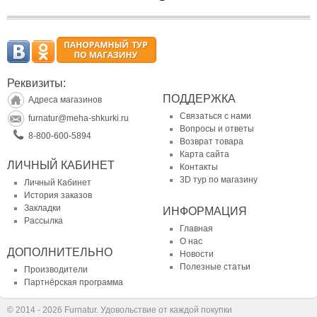
Реквизиты:
ПОДДЕРЖКА
Адреса магазинов
Связаться с нами
furnatur@meha-shkurki.ru
Вопросы и ответы
8-800-600-5894
Возврат товара
Карта сайта
ЛИЧНЫЙ КАБИНЕТ
Контакты
3D тур по магазину
Личный Кабинет
История заказов
Закладки
ИНФОРМАЦИЯ
Рассылка
Главная
О нас
ДОПОЛНИТЕЛЬНО
Новости
Полезные статьи
Производители
Партнёрская программа
© 2014 - 2026 Furnatur. Удовольствие от каждой покупки