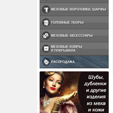
МЕХОВЫЕ ВОРОТНИКИ, ШАРФЫ
ГОЛОВНЫЕ УБОРЫ
МЕХОВЫЕ АКСЕССУАРЫ
МЕХОВЫЕ КОВРЫ
И ПОКРЫВАЛА
РАСПРОДАЖА