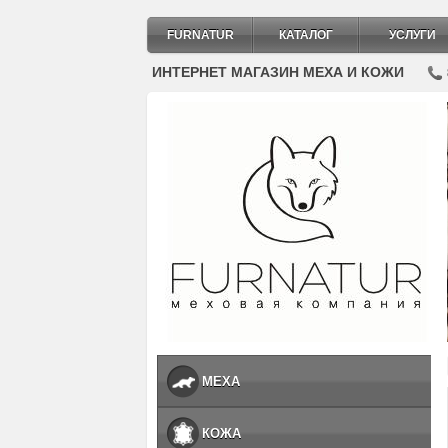
FURNATUR
КАТАЛОГ
УСЛУГИ
ИНТЕРНЕТ МАГАЗИН МЕХА И КОЖИ
МЕХА
КОЖА