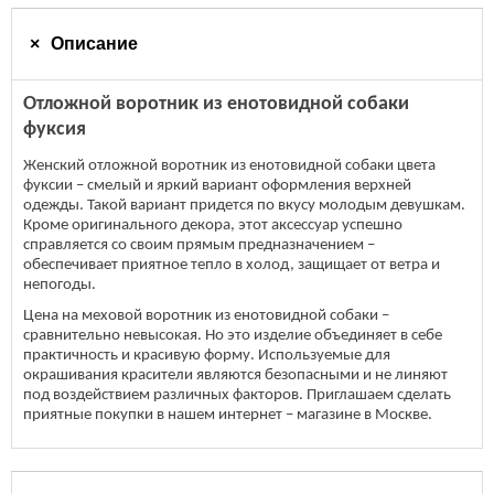
Описание
Отложной воротник из енотовидной собаки
фуксия
Женский отложной воротник из енотовидной собаки цвета
фуксии – смелый и яркий вариант оформления верхней
одежды. Такой вариант придется по вкусу молодым девушкам.
Кроме оригинального декора, этот аксессуар успешно
справляется со своим прямым предназначением –
обеспечивает приятное тепло в холод, защищает от ветра и
непогоды.
Цена на меховой воротник из енотовидной собаки –
сравнительно невысокая. Но это изделие объединяет в себе
практичность и красивую форму. Используемые для
окрашивания красители являются безопасными и не линяют
под воздействием различных факторов. Приглашаем сделать
приятные покупки в нашем интернет – магазине в Москве.