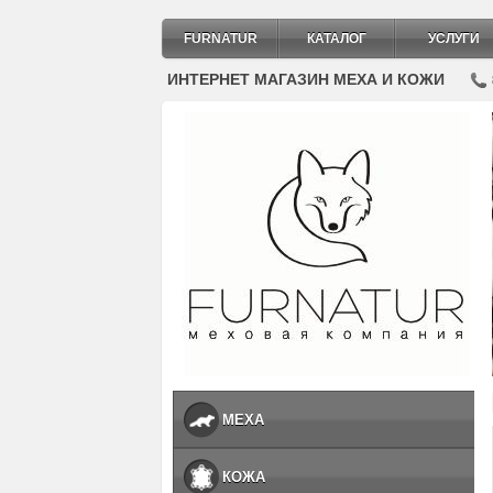
FURNATUR
КАТАЛОГ
УСЛУГИ
ИНТЕРНЕТ МАГАЗИН МЕХА И КОЖИ
МЕХА
КОЖА