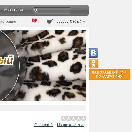
КОНТАКТЫ
0
гистрация
Товаров: 0 (0 р.)
Отзывов: 0
|
Написать отзыв