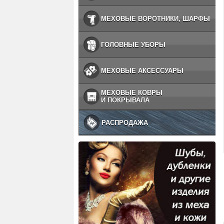
МЕХОВЫЕ ВОРОТНИКИ, ШАРФЫ
ГОЛОВНЫЕ УБОРЫ
МЕХОВЫЕ АКСЕССУАРЫ
МЕХОВЫЕ КОВРЫ
И ПОКРЫВАЛА
РАСПРОДАЖА