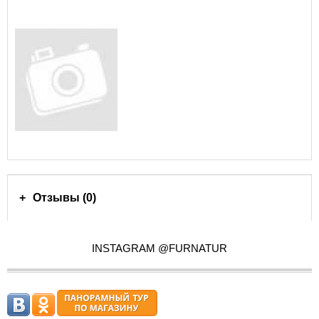
Отзывы (0)
INSTAGRAM @FURNATUR