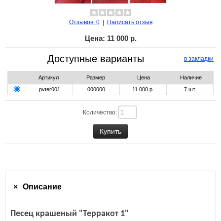
Отзывов: 0
|
Написать отзыв
Цена:
11 000 р.
Доступные варианты
в закладки
Артикул
Размер
Цена
Наличие
pvter001
000000
11 000 р.
7
шт.
Количество:
Описание
Песец крашеный "Терракот 1"