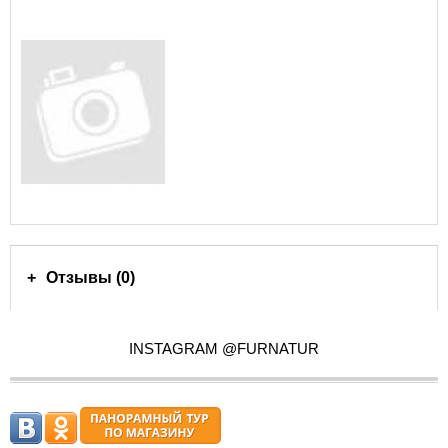
Отзывы (0)
INSTAGRAM @FURNATUR