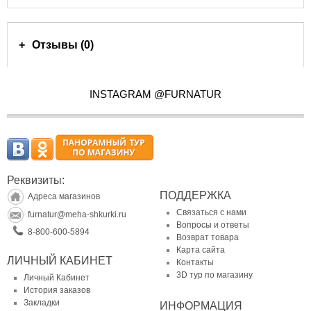
Отзывы (0)
INSTAGRAM @FURNATUR
Реквизиты:
ПОДДЕРЖКА
Адреса магазинов
Связаться с нами
furnatur@meha-shkurki.ru
Вопросы и ответы
8-800-600-5894
Возврат товара
Карта сайта
ЛИЧНЫЙ КАБИНЕТ
Контакты
3D тур по магазину
Личный Кабинет
История заказов
Закладки
ИНФОРМАЦИЯ