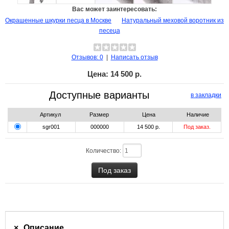
Вас может заинтересовать:
Окрашенные шкурки песца в Москве
Натуральный меховой воротник из
песеца
Отзывов: 0
|
Написать отзыв
Цена:
14 500 р.
Доступные варианты
в закладки
Артикул
Размер
Цена
Наличие
sgr001
000000
14 500 р.
Под заказ.
Количество:
Описание