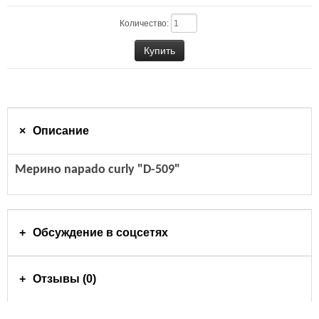
Количество:
Описание
Мерино napado curly "D-509"
Обсуждение в соцсетях
Отзывы (0)