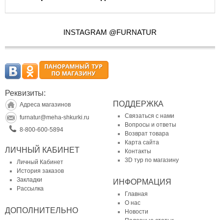
INSTAGRAM @FURNATUR
Реквизиты:
ПОДДЕРЖКА
Адреса магазинов
Связаться с нами
furnatur@meha-shkurki.ru
Вопросы и ответы
8-800-600-5894
Возврат товара
Карта сайта
ЛИЧНЫЙ КАБИНЕТ
Контакты
3D тур по магазину
Личный Кабинет
История заказов
Закладки
ИНФОРМАЦИЯ
Рассылка
Главная
О нас
ДОПОЛНИТЕЛЬНО
Новости