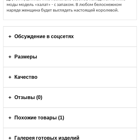
моды модель «халат» - с запахом. В любом белоснежном
наряде женщина будет выглядеть настоящей королевой.
Обсуждение в соцсетях
Размеры
Качество
Отзывы (0)
Похожие товары (1)
Галерея готовых изделий