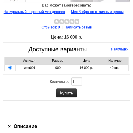
Вас может заинтересовать:
Натуральный норковый мех дешево
Мех бобра по отличным ценам
Отзывов: 0
|
Написать отзыв
Цена:
16 000 р.
Доступные варианты
в закладки
Артикул
Размер
Цена
Наличие
wmt001
000
16 000 р.
40
шт.
Количество:
Описание