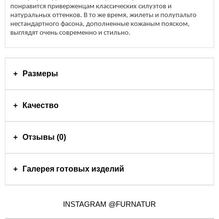
понравится приверженцам классических силуэтов и
натуральных оттенков. В то же время, жилеты и полупальто
нестандартного фасона, дополненные кожаным пояском,
выглядят очень современно и стильно.
Размеры
Качество
Отзывы (0)
Галерея готовых изделий
INSTAGRAM @FURNATUR