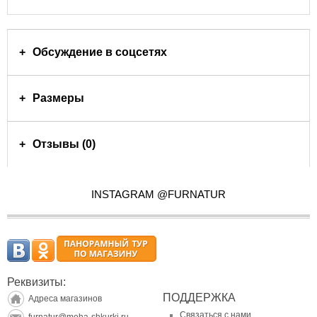
Обсуждение в соцсетях
Размеры
Отзывы (0)
INSTAGRAM @FURNATUR
Реквизиты:
ПОДДЕРЖКА
Адреса магазинов
Связаться с нами