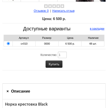
Отзывов: 0
|
Написать отзыв
Цена:
6 500 р.
Доступные варианты
в закладки
Артикул
Размер
Цена
Наличие
cr010
0000
6 500 р.
48
шт.
Количество:
Описание
Норка крестовка Black