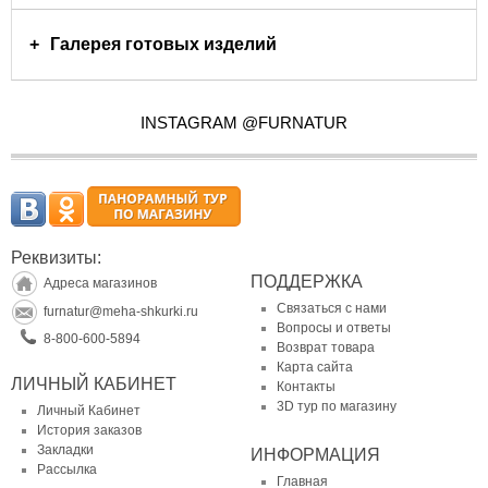
Галерея готовых изделий
INSTAGRAM @FURNATUR
Реквизиты:
ПОДДЕРЖКА
Адреса магазинов
Связаться с нами
furnatur@meha-shkurki.ru
Вопросы и ответы
8-800-600-5894
Возврат товара
Карта сайта
ЛИЧНЫЙ КАБИНЕТ
Контакты
3D тур по магазину
Личный Кабинет
История заказов
Закладки
ИНФОРМАЦИЯ
Рассылка
Главная