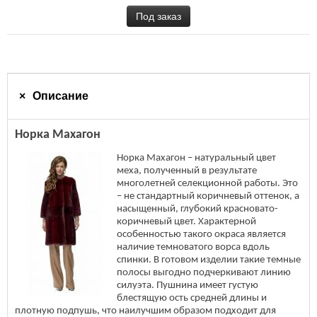
Описание
Норка Махагон
Норка Махагон – натуральный цвет
меха, полученный в результате
многолетней селекционной работы. Это
– не стандартный коричневый оттенок, а
насыщенный, глубокий красновато-
коричневый цвет. Характерной
особенностью такого окраса является
наличие темноватого ворса вдоль
спинки. В готовом изделии такие темные
полосы выгодно подчеркивают линию
силуэта. Пушнина имеет густую
блестящую ость средней длины и
плотную подпушь, что наилучшим образом подходит для