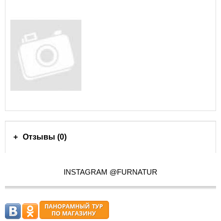
Отзывы (0)
INSTAGRAM @FURNATUR