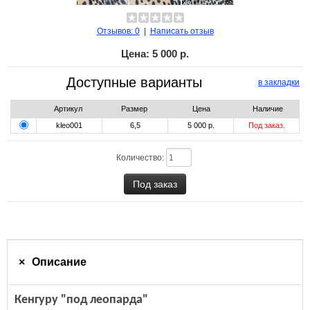
Отзывов: 0
|
Написать отзыв
Цена:
5 000 р.
Доступные варианты
в закладки
Артикул
Размер
Цена
Наличие
kleo001
6,5
5 000 р.
Под заказ.
Количество:
Описание
Кенгуру "под леопарда"