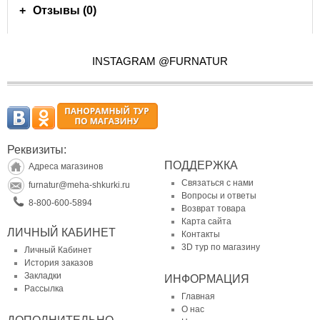
Отзывы (0)
INSTAGRAM @FURNATUR
Реквизиты:
ПОДДЕРЖКА
Адреса магазинов
Связаться с нами
furnatur@meha-shkurki.ru
Вопросы и ответы
8-800-600-5894
Возврат товара
Карта сайта
ЛИЧНЫЙ КАБИНЕТ
Контакты
3D тур по магазину
Личный Кабинет
История заказов
Закладки
ИНФОРМАЦИЯ
Рассылка
Главная
О нас