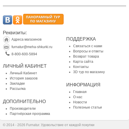
Реквизиты:
ПОДДЕРЖКА
Адреса магазинов
Связаться с нами
furnatur@meha-shkurki.ru
Вопросы и ответы
8-800-600-5894
Возврат товара
Карта сайта
ЛИЧНЫЙ КАБИНЕТ
Контакты
3D тур по магазину
Личный Кабинет
История заказов
Закладки
ИНФОРМАЦИЯ
Рассылка
Главная
О нас
ДОПОЛНИТЕЛЬНО
Новости
Полезные статьи
Производители
Партнёрская программа
© 2014 - 2026 Furnatur. Удовольствие от каждой покупки