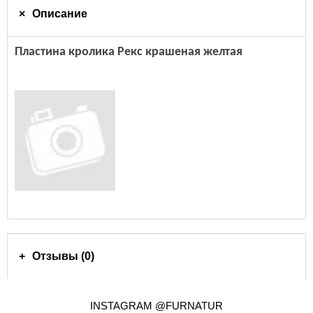
Описание
Пластина кролика Рекс крашеная желтая
Отзывы (0)
INSTAGRAM @FURNATUR