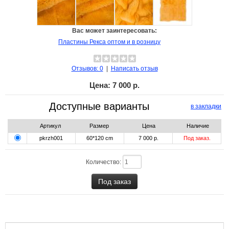
Вас может заинтересовать:
Пластины Рекса оптом и в розницу
Отзывов: 0
|
Написать отзыв
Цена:
7 000 р.
Доступные варианты
в закладки
Артикул
Размер
Цена
Наличие
pkrzh001
60*120 cm
7 000 р.
Под заказ.
Количество: