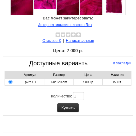
Вас может заинтересовать:
Интернет магазин пластин Rex
Отзывов: 0
|
Написать отзыв
Цена:
7 000 р.
Доступные варианты
в закладки
Артикул
Размер
Цена
Наличие
pkrf001
60*120 cm
7 000 р.
15
шт.
Количество: