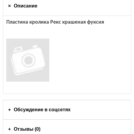
Описание
Пластина кролика Рекс крашеная фуксия
Обсуждение в соцсетях
Отзывы (0)