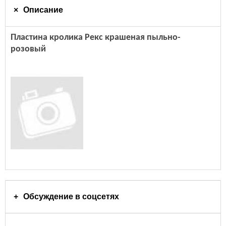
Описание
Пластина кролика Рекс крашеная пыльно-
розовый
Обсуждение в соцсетях