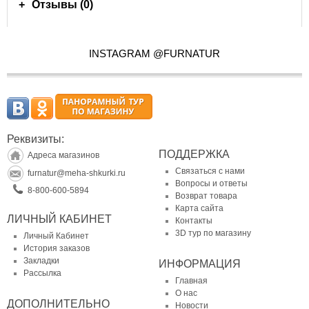
Отзывы (0)
INSTAGRAM @FURNATUR
Реквизиты:
ПОДДЕРЖКА
Адреса магазинов
Связаться с нами
furnatur@meha-shkurki.ru
Вопросы и ответы
8-800-600-5894
Возврат товара
Карта сайта
ЛИЧНЫЙ КАБИНЕТ
Контакты
3D тур по магазину
Личный Кабинет
История заказов
Закладки
ИНФОРМАЦИЯ
Рассылка
Главная
О нас
ДОПОЛНИТЕЛЬНО
Новости