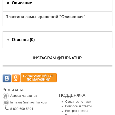
Описание
Пластина ламы крашеной "Оливковая"
Отзывы (0)
INSTAGRAM @FURNATUR
Реквизиты:
ПОДДЕРЖКА
Адреса магазинов
Связаться с нами
furnatur@meha-shkurki.ru
Вопросы и ответы
8-800-600-5894
Возврат товара