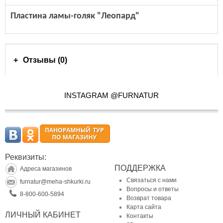
Пластина ламы-голяк "Леопард"
Отзывы (0)
INSTAGRAM @FURNATUR
Реквизиты:
ПОДДЕРЖКА
Адреса магазинов
Связаться с нами
furnatur@meha-shkurki.ru
Вопросы и ответы
8-800-600-5894
Возврат товара
Карта сайта
ЛИЧНЫЙ КАБИНЕТ
Контакты