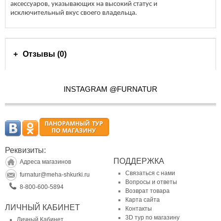
аксессуаров, указывающих на высокий статус и
исключительный вкус своего владельца.
Отзывы (0)
INSTAGRAM @FURNATUR
Реквизиты:
ПОДДЕРЖКА
Адреса магазинов
Связаться с нами
furnatur@meha-shkurki.ru
Вопросы и ответы
8-800-600-5894
Возврат товара
Карта сайта
ЛИЧНЫЙ КАБИНЕТ
Контакты
3D тур по магазину
Личный Кабинет