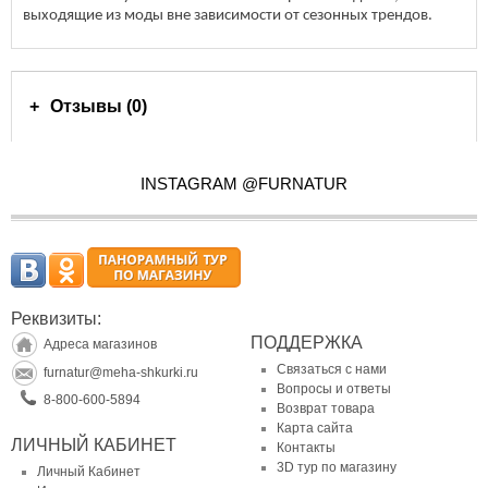
выходящие из моды вне зависимости от сезонных трендов.
Отзывы (0)
INSTAGRAM @FURNATUR
Реквизиты:
ПОДДЕРЖКА
Адреса магазинов
Связаться с нами
furnatur@meha-shkurki.ru
Вопросы и ответы
8-800-600-5894
Возврат товара
Карта сайта
ЛИЧНЫЙ КАБИНЕТ
Контакты
3D тур по магазину
Личный Кабинет