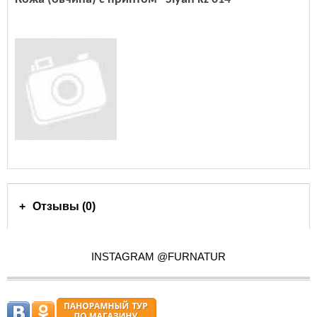
Отзывы (0)
INSTAGRAM @FURNATUR