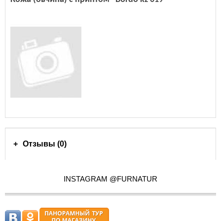
Отзывы (0)
INSTAGRAM @FURNATUR