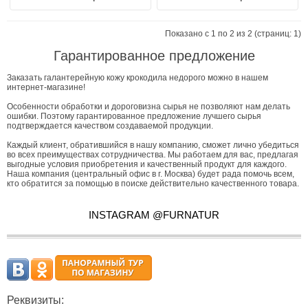
Показано с 1 по 2 из 2 (страниц: 1)
Гарантированное предложение
Заказать галантерейную кожу крокодила недорого можно в нашем
интернет-магазине!
Особенности обработки и дороговизна сырья не позволяют нам делать
ошибки. Поэтому гарантированное предложение лучшего сырья
подтверждается качеством создаваемой продукции.
Каждый клиент, обратившийся в нашу компанию, сможет лично убедиться
во всех преимуществах сотрудничества. Мы работаем для вас, предлагая
выгодные условия приобретения и качественный продукт для каждого.
Наша компания (центральный офис в г. Москва) будет рада помочь всем,
кто обратится за помощью в поиске действительно качественного товара.
INSTAGRAM @FURNATUR
Реквизиты: