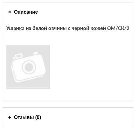
Описание
Ушанка из белой овчины с черной кожей ОМ/СК/2
Отзывы (0)