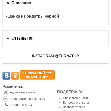
Описание
Ушанка из ондатры черной
Отзывы (0)
INSTAGRAM @FURNATUR
Реквизиты:
ПОДДЕРЖКА
Адреса магазинов
Связаться с нами
furnatur@meha-shkurki.ru
Вопросы и ответы
8-800-600-5894
Возврат товара