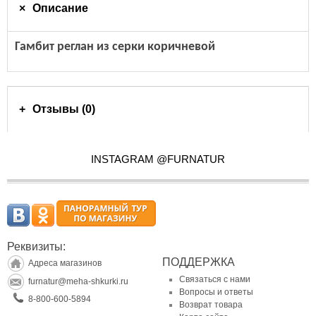
Описание
Гамбит реглан из серки коричневой
Отзывы (0)
INSTAGRAM @FURNATUR
Реквизиты:
ПОДДЕРЖКА
Адреса магазинов
Связаться с нами
furnatur@meha-shkurki.ru
Вопросы и ответы
8-800-600-5894
Возврат товара