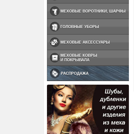
МЕХОВЫЕ ВОРОТНИКИ, ШАРФЫ
ГОЛОВНЫЕ УБОРЫ
МЕХОВЫЕ АКСЕССУАРЫ
МЕХОВЫЕ КОВРЫ
И ПОКРЫВАЛА
РАСПРОДАЖА