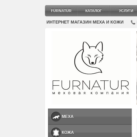
FURNATUR
КАТАЛОГ
УСЛУГИ
ИНТЕРНЕТ МАГАЗИН МЕХА И КОЖИ
МЕХА
КОЖА