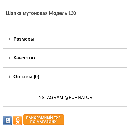
Шапка мутоновая Модель 130
Размеры
Качество
Отзывы (0)
INSTAGRAM @FURNATUR