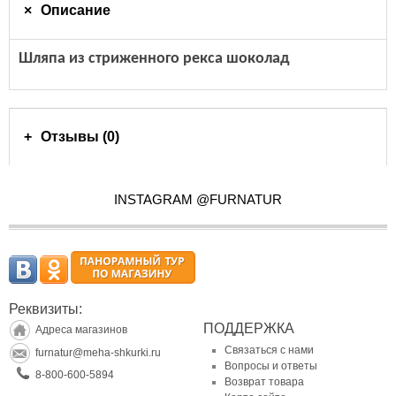
Описание
Шляпа из стриженного рекса шоколад
Отзывы (0)
INSTAGRAM @FURNATUR
Реквизиты:
ПОДДЕРЖКА
Адреса магазинов
Связаться с нами
furnatur@meha-shkurki.ru
Вопросы и ответы
8-800-600-5894
Возврат товара