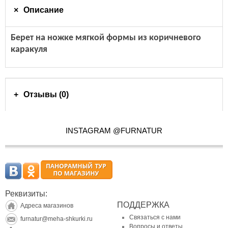
Описание
Берет на ножке мягкой формы из коричневого
каракуля
Отзывы (0)
INSTAGRAM @FURNATUR
Реквизиты:
ПОДДЕРЖКА
Адреса магазинов
Связаться с нами
furnatur@meha-shkurki.ru
Вопросы и ответы