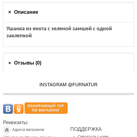
Описание
Ушанка из енота с зеленой замшей с одной
заклепкой
Отзывы (0)
INSTAGRAM @FURNATUR
Реквизиты:
ПОДДЕРЖКА
Адреса магазинов
Связаться с нами