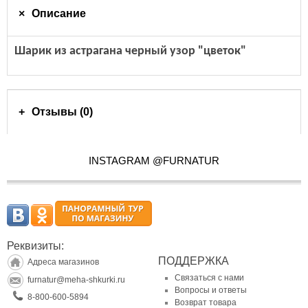
Описание
Шарик из астрагана черный узор "цветок"
Отзывы (0)
INSTAGRAM @FURNATUR
Реквизиты:
ПОДДЕРЖКА
Адреса магазинов
Связаться с нами
furnatur@meha-shkurki.ru
Вопросы и ответы
8-800-600-5894
Возврат товара