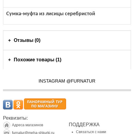
Сумка-муфта из лисицы серебристой
Отзывы (0)
Похожие товары (1)
INSTAGRAM @FURNATUR
Реквизиты:
ПОДДЕРЖКА
Адреса магазинов
Связаться с нами
furnatur@meha-shkurki.ru