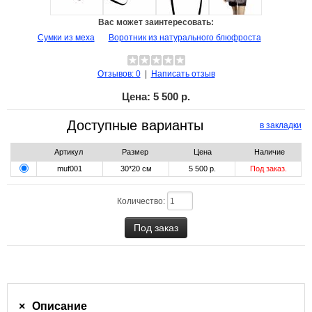
Вас может заинтересовать:
Сумки из меха
Воротник из натурального блюфроста
Отзывов: 0
|
Написать отзыв
Цена:
5 500 р.
Доступные варианты
в закладки
Артикул
Размер
Цена
Наличие
muf001
30*20 см
5 500 р.
Под заказ.
Количество:
Описание