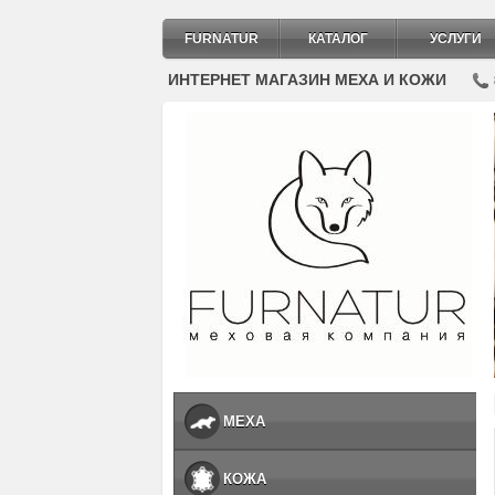
FURNATUR
КАТАЛОГ
УСЛУГИ
ИНТЕРНЕТ МАГАЗИН МЕХА И КОЖИ
МЕХА
КОЖА