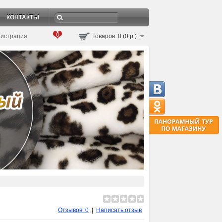
КОНТАКТЫ
0
гистрация
Товаров: 0 (0 р.)
Отзывов: 0
|
Написать отзыв