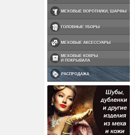
МЕХОВЫЕ ВОРОТНИКИ, ШАРФЫ
ГОЛОВНЫЕ УБОРЫ
МЕХОВЫЕ АКСЕССУАРЫ
МЕХОВЫЕ КОВРЫ
И ПОКРЫВАЛА
РАСПРОДАЖА