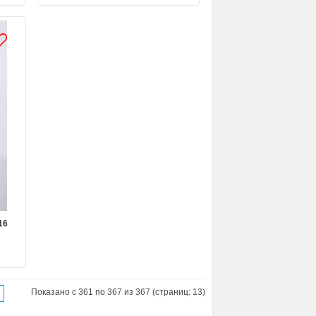
16
Показано с 361 по 367 из 367 (страниц: 13)