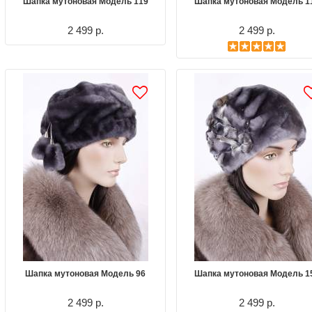
Шапка мутоновая Модель 119
Шапка мутоновая Модель 1
2 499 р.
2 499 р.
Шапка мутоновая Модель 96
Шапка мутоновая Модель 1
2 499 р.
2 499 р.