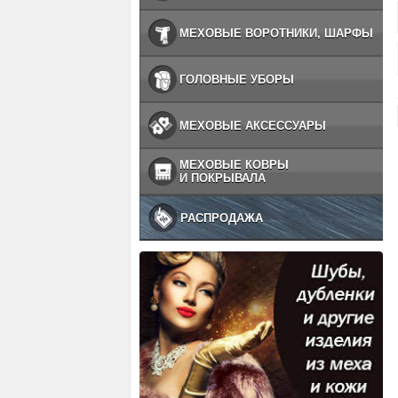
МЕХОВЫЕ ВОРОТНИКИ, ШАРФЫ
ГОЛОВНЫЕ УБОРЫ
МЕХОВЫЕ АКСЕССУАРЫ
МЕХОВЫЕ КОВРЫ
И ПОКРЫВАЛА
РАСПРОДАЖА