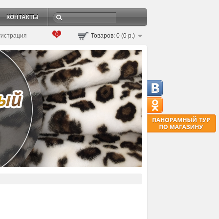
КОНТАКТЫ
0
гистрация
Товаров: 0 (0 р.)