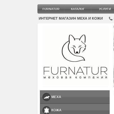
FURNATUR
КАТАЛОГ
УСЛУГИ
ИНТЕРНЕТ МАГАЗИН МЕХА И КОЖИ
МЕХА
КОЖА